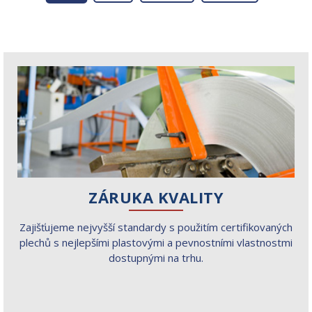
ZÁRUKA KVALITY
Zajišťujeme nejvyšší standardy s použitím certifikovaných
plechů s nejlepšími plastovými a pevnostními vlastnostmi
dostupnými na trhu.