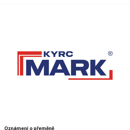
Oznámení o přeměně