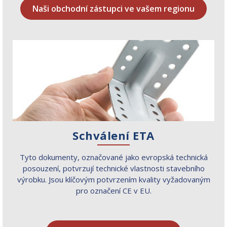
Naši obchodní zástupci ve vašem regionu
Schválení ETA
Tyto dokumenty, označované jako evropská technická
posouzení, potvrzují technické vlastnosti stavebního
výrobku. Jsou klíčovým potvrzením kvality vyžadovaným
pro označení CE v EU.