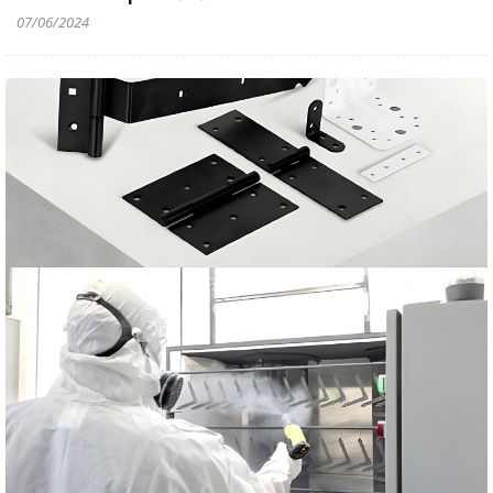
07/06/2024