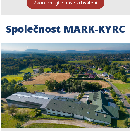
Zkontrolujte naše schválení
Společnost MARK-KYRC