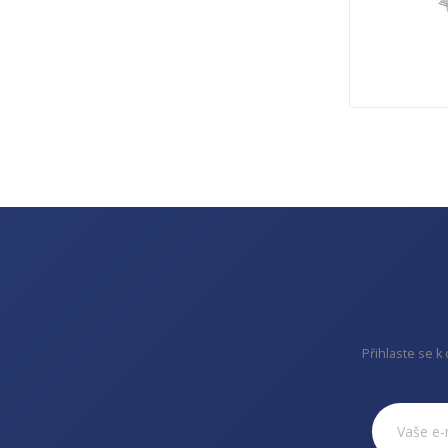
Přihlaste se k